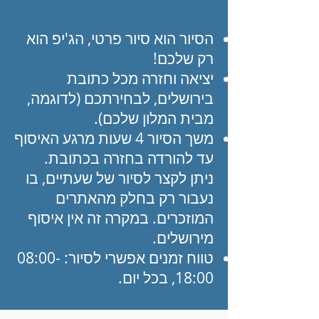
הסיור הוא סיור פרטי, הג'יפ הוא
רק שלכם!
יציאה וחזרה מכל כתובת
בירושלים, לבחירתכם (לדוגמה,
מבית המלון שלכם).
משך הסיור 4 שעות מרגע האיסוף
עד להורדה בחזרה בכתובת.
ניתן לקצר לסיור של שעתיים, בו
נעבור רק בחלק מהאתרים
המוזכרים. במקרה זה אין איסוף
מירושלים.
טווח זמנים אפשרי לסיור: 08:00-
18:00, בכל יום.