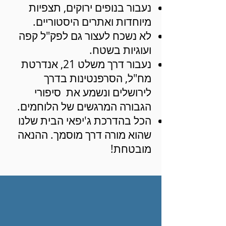
נעבור בנופים ירוקים, תצפיות
מיוחדות ואתרים היסטוריים.
לא נשכח לעצור גם לפק"ל קפה
ועוגיות בשטח.
נעבור דרך משלט 21, אנדרטת
מח"ל, הסרפנטינות בדרך
לירושלים ונשמע את סיפורי
הגבורה המרגשים של הלוחמים.
הכל בהדרכת ג'יפאי הבית שלנו
שהוא מורה דרך מוסמך. ההנאה
מובטחת!