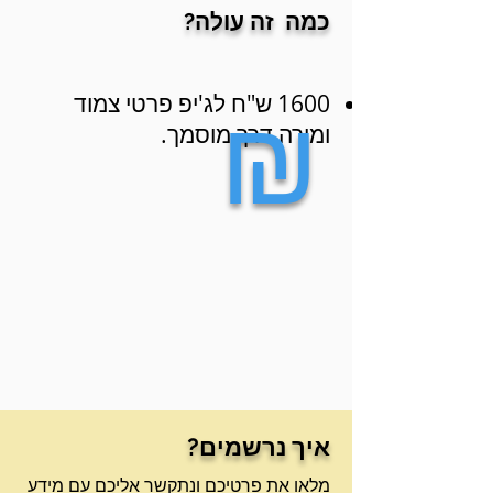
כמה זה עולה?
₪
1600 ש"ח לג'יפ פרטי צמוד
ומורה דרך מוסמך.
איך נרשמים?
מלאו את פרטיכם ונתקשר אליכם עם מידע