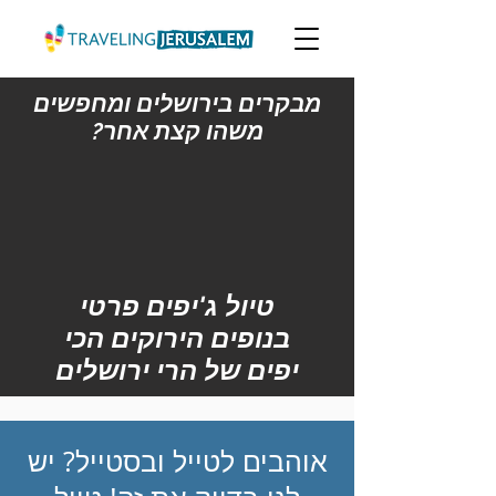
מבקרים בירושלים ומחפשים
משהו קצת אחר?
טיול ג'יפים פרטי
בנופים הירוקים הכי
יפים של הרי ירושלים
אוהבים לטייל ובסטייל? יש