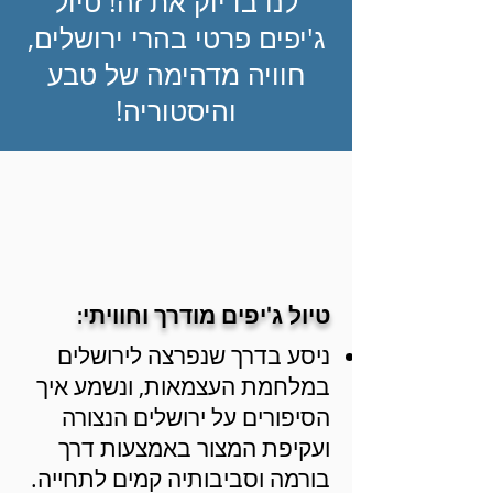
לנו בדיוק את זה! טיול
ג'יפים פרטי בהרי ירושלים,
חוויה מדהימה של טבע
והיסטוריה!
טיול ג'יפים מודרך וחוויתי:
ניסע בדרך שנפרצה לירושלים
במלחמת העצמאות, ונשמע איך
הסיפורים על ירושלים הנצורה
ועקיפת המצור באמצעות דרך
בורמה וסביבותיה קמים לתחייה.