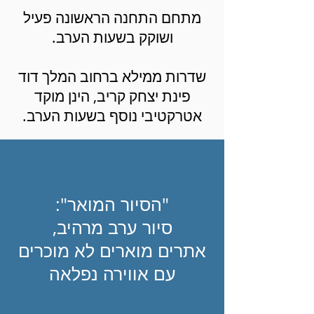
מתחם התחנה הראשונה פעיל
ושוקק בשעות הערב.
שדרות ממילא ברחוב המלך דוד
פינת יצחק קריב, הינן מוקד
אטרקטיבי נוסף בשעות הערב.
"הסיור המואר":
סיור ערב מרהיב,
אתרים מוארים לא מוכרים
עם אווירה נפלאה