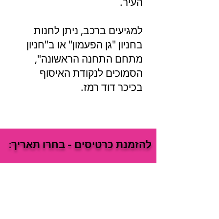
העיר.
למגיעים ברכב, ניתן לחנות
בחניון "גן הפעמון" או ב"חניון
מתחם התחנה הראשונה",
הסמוכים לנקודת האיסוף
בכיכר דוד רמז.
להזמנת כרטיסים - בחרו תאריך: