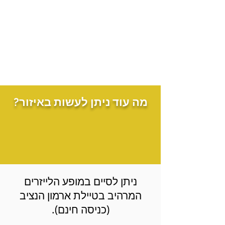
מה עוד ניתן לעשות באיזור?
ניתן לסיים במופע הלייזרים
המרהיב בטיילת ארמון הנציב
(כניסה חינם).