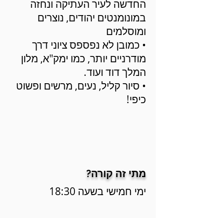
החדשה לעיר העתיקה ונחזה
במונומנטים יהודים, נוצרים
ומוסלמים
• כמובן לא נפספס ציוני דרך
מודרניים יותר, כמו ימק"א, מלון
המלך דוד ועוד.
• סיור קליל, נעים, מרשים ופשוט
כיפי!
מתי זה קורה?
ימי חמישי בשעה 18:30