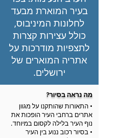
בעיר המוארת מבעד
לחלונות המיניבוס,
כולל עצירות קצרות
לתצפיות מודרכות על
אתריה המוארים של
ירושלים.
מה נראה בסיור?
• התאורות שהותקנו על מגוון
אתרים ברחבי העיר הופכות את
נוף העיר בלילה לקסום במיוחד.
• בסיור רכוב ננוע בין העיר