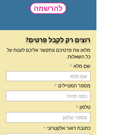
להרשמה
רוצים רק לקבל פרטים?
מלאו את פרטיכם ונתקשר אליכם לענות על
כל השאלות.
שם מלא
מספר המטיילים
טלפון
כתובת דואר אלקטרוני