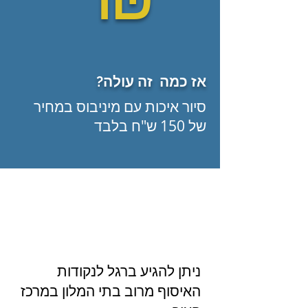
אז כמה זה עולה?
סיור איכות עם מיניבוס במחיר
של 150 ש"ח בלבד
ניתן להגיע ברגל לנקודות
האיסוף מרוב בתי המלון במרכז