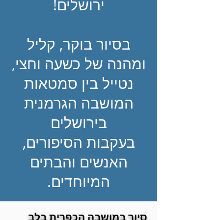
ירושלים!
בסיור בוקר, קליל
ומהנה של כשעה וחצי,
נטייל בין סמטאות
המושבה הגרמנית
בירושלים
בעקבות הסיפורים,
האנשים והבתים
המיוחדים.
סיור במושבה הכפרית בלב