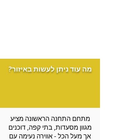
מה עוד ניתן לעשות באיזור?
מתחם התחנה הראשונה מציע
מגוון מסעדות, בתי קפה, דוכנים
אך מעל הכל - אווירה נעימה עם