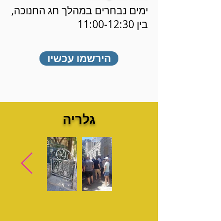
ימים נבחרים במהלך חג החנוכה,
בין 11:00-12:30
הירשמו עכשיו
גלריה