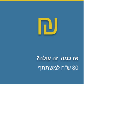
₪
אז כמה זה עולה?
80 ש"ח למשתתף