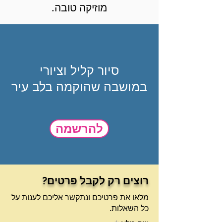
מוזיקה טובה.
סיור קליל וציורי
במושבה שהוקמה בלב עיר
להרשמה
רוצים רק לקבל פרטים?
מלאו את פרטיכם ונתקשר אליכם לענות על
כל השאלות.