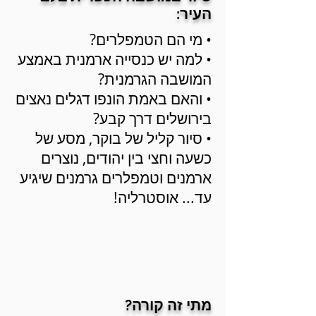
העיר:
• מי הם הטמפלרים?
• למה יש כנסייה ארמנית באמצע
המושבה הגרמנית?
• והאם באמת הונפו דגלים נאצים
בירושלים דרך קבע?
• סיור קליל של בוקר, מסע של
כשעה וחצי בין יהודים, נוצרים
ארמנים וטמפלרים גרמנים שיגיע
עד... אוסטרליה!
מתי זה קורה?