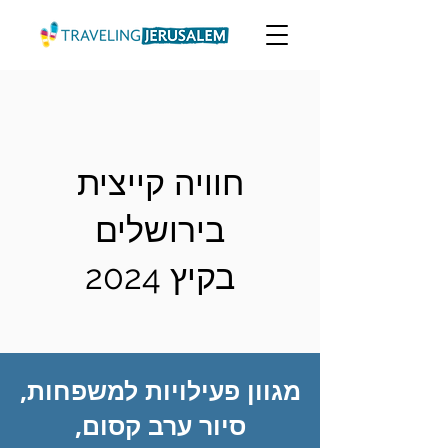
חוויה קייצית
בירושלים
בקיץ 2024
מגוון פעילויות למשפחות,
סיור ערב קסום,