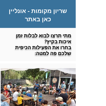
שריון מקומות - אונליין
כאן באתר
מתי תרצו לבוא לבלות זמן
איכות בקיץ?
בחרו את הפעילות הכיפית
שלכם פה למטה: