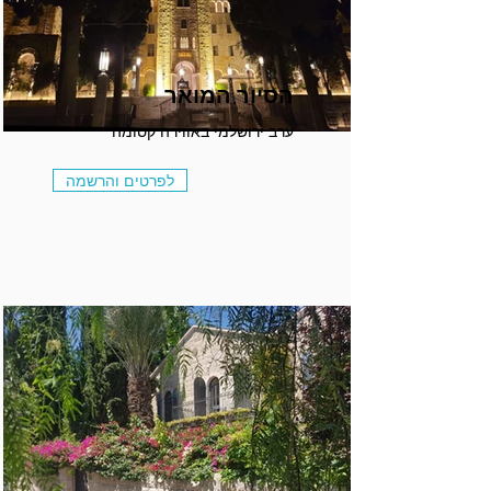
הסיור המואר
ערב ירושלמי באווירה קסומה
לפרטים והרשמה