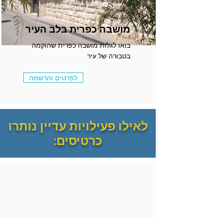
מושבה כפרית בלב העיר
בואו לגלות מושבה כפרית שהוקמה
בטבורה של עיר
לפרטים והרשמה
לאילו פעילויות עדיין נותרו
כרטיסים: