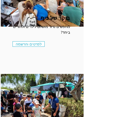
בוקר של כיף
מחפשים סיור מושלם לילדים ולהורים
ביחד?
לפרטים והרשמה