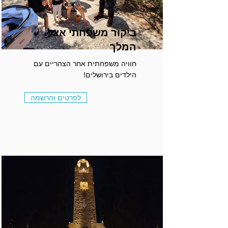
ביקור משפחתי אצל
המלך
חוויה משפחתית אחר הצהריים עם
הילדים בירושלים!
לפרטים והרשמה