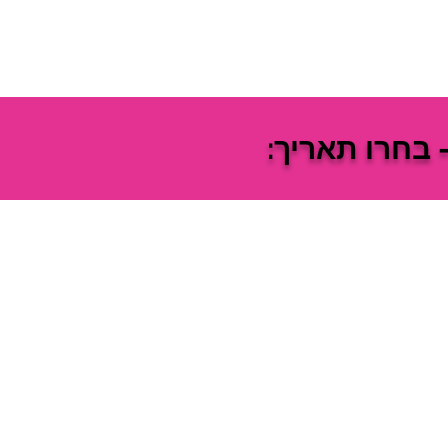
 בחרו תאריך: