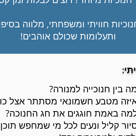
נוכיות חוויתי ומשפחתי, מלווה בסיפ
ותעלומות שכולם אוהבים!
תי:
מה בין חנוכייה למנורה?
איזה מטבע חשמונאי מסתתר אצל כול
למה באמת חוגגים את חג החנוכה?
סיור קליל ונעים לכל מי שמחפש תוכן 