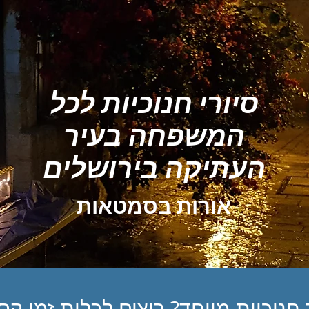
סיורי חנוכיות לכל
המשפחה בעיר
העתיקה בירושלים
אורות בסמטאות
חנוכיות מיוחד? רוצים לבלות זמן ק