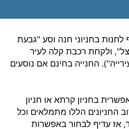
 לחנות בחניוני חנה וסע "גבעת
ל", ולקחת רכבת קלה לעיר
ייה"). החנייה בחינם אם נוסעים
פשרית בחניון קרתא או חניון
ב החניונים הללו מתמלאים וכל
, אז עדיף לבחור באפשרות