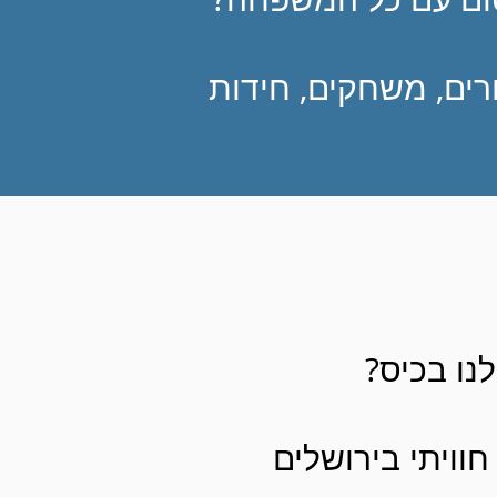
ורים, משחקים, חידות
נו בכיס?
חוויתי בירושלים