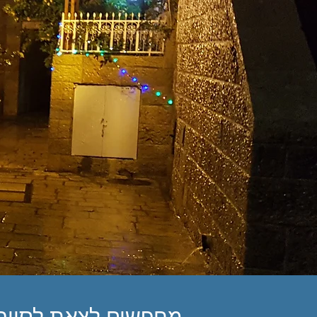
מחפשים לצאת לסיור 