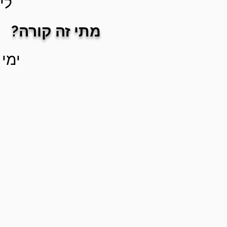
לי
מתי זה קורה?
ימי 