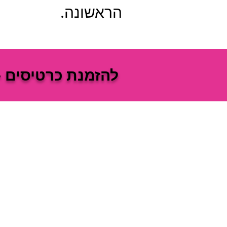
הראשונה.
להזמנת כרטיסים -